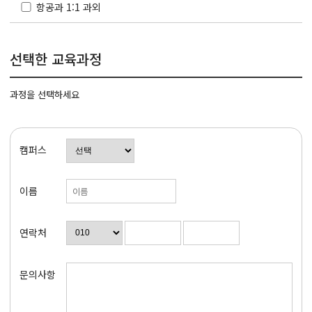
항공과 1:1 과외
선택한 교육과정
과정을 선택하세요
캠퍼스
이름
연락처
문의사항