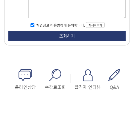
자세히보기
개인정보 이용방침에 동의합니다.
온라인상담
수강료조회
합격자 인터뷰
Q&A