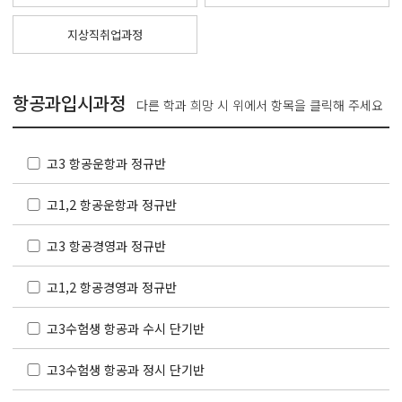
지상직취업과정
항공과입시과정
다른 학과 희망 시 위에서 항목을 클릭해 주세요
고3 항공운항과 정규반
고1,2 항공운항과 정규반
고3 항공경영과 정규반
고1,2 항공경영과 정규반
고3수험생 항공과 수시 단기반
고3수험생 항공과 정시 단기반