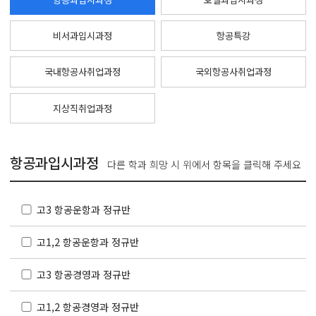
비서과입시과정
항공특강
국내항공사취업과정
국외항공사취업과정
지상직취업과정
항공과입시과정
다른 학과 희망 시 위에서 항목을 클릭해 주세요
고3 항공운항과 정규반
고1,2 항공운항과 정규반
고3 항공경영과 정규반
고1,2 항공경영과 정규반