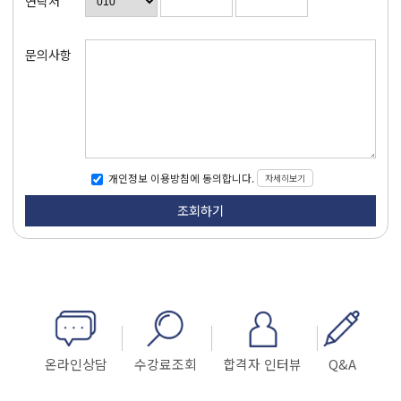
연락처
문의사항
자세히보기
개인정보 이용방침에 동의합니다.
온라인상담
수강료조회
합격자 인터뷰
Q&A