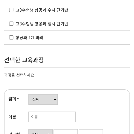
고3수험생 항공과 수시 단기반
고3수험생 항공과 정시 단기반
항공과 1:1 과외
선택한 교육과정
과정을 선택하세요
캠퍼스
이름