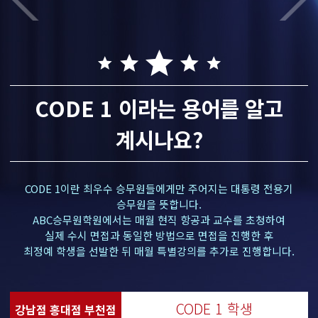
CODE 1 이라는 용어를 알고
계시나요?
CODE 1이란 최우수 승무원들에게만 주어지는 대통령 전용기
승무원을 뜻합니다.
ABC승무원학원에서는 매월 현직 항공과 교수를 초청하여
실제 수시 면접과 동일한 방법으로 면접을 진행한 후
최정예 학생을 선발한 뒤 매월 특별강의를 추가로 진행합니다.
CODE 1 학생
강남점 홍대점 부천점