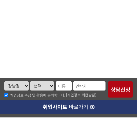
[개인정보 취급방침]
개인정보 수집 및 활용에 동의합니다.
취업사이트
바로가기
ABC소개
찾아오시는길
개인정보취급방침
이메일무단수집거부