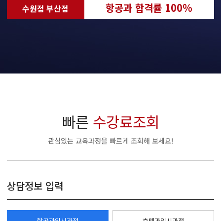
항공과 합격률 100%
수원점 부산점
빠른
수강료조회
관심있는 교육과정을 빠르게 조회해 보세요!
상담정보 입력
항공과입시과정
호텔과입시과정