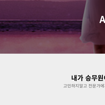
내가 승무원
고민하지말고 전문가에게