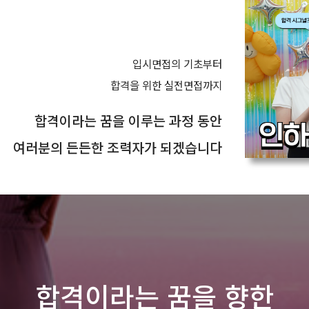
입시면접의 기초부터
합격을 위한 실전면접까지
합격이라는 꿈을 이루는 과정 동안
여러분의 든든한 조력자가 되겠습니다
합격이라는 꿈을 향한