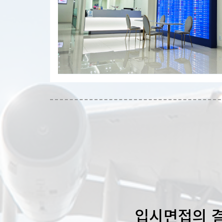
입시면접의 결