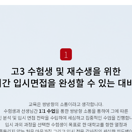
1
고3 수험생 및 재수생을 위한
간 입시면접을 완성할 수 있는 대
교육은 쌍방향의 소통이라고 생각합니다.
수험생과 선생님간
1:1 수업
을 통한 쌍방향 소통을 통하여 그에 따른
인 분석 및 입시 면접 전략을 수립하여 세심하고 집중적인 수업을 진행합니
입시 과외 과정을 선택한 수험생이 목표로 한 대학교를 향한 열정과
흔들리지 않는 처음 마음가짐 그리고 입시 전문 강사진의 세심한 피드백