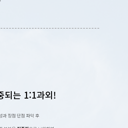
되는 1:1과외!
특성과 장점 단점 파악 후