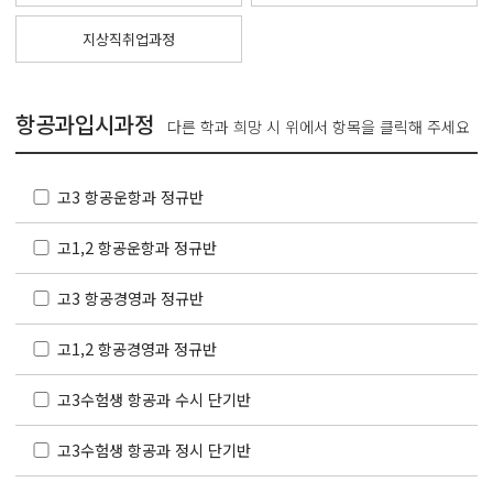
지상직취업과정
항공과입시과정
다른 학과 희망 시 위에서 항목을 클릭해 주세요
고3 항공운항과 정규반
고1,2 항공운항과 정규반
고3 항공경영과 정규반
고1,2 항공경영과 정규반
고3수험생 항공과 수시 단기반
고3수험생 항공과 정시 단기반