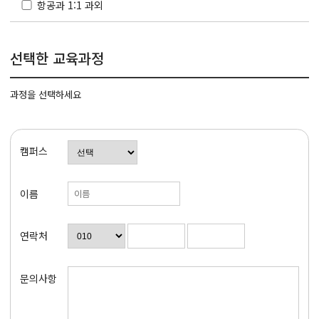
항공과 1:1 과외
선택한 교육과정
과정을 선택하세요
캠퍼스
이름
연락처
문의사항