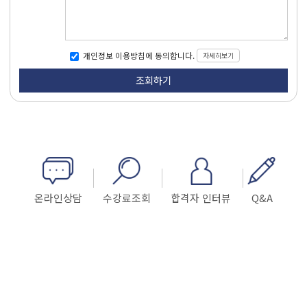
자세히보기
개인정보 이용방침에 동의합니다.
온라인상담
수강료조회
합격자 인터뷰
Q&A