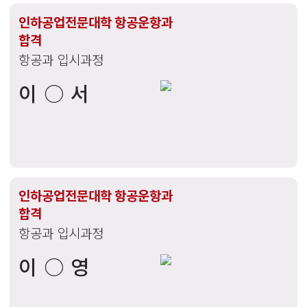
인하공업전문대학 항공운항과
합격
항공과 입시과정
이○서
인하공업전문대학 항공운항과
합격
항공과 입시과정
이○영