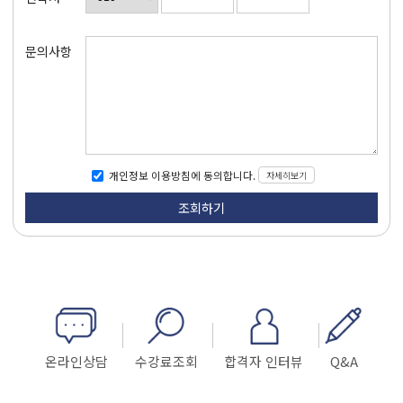
문의사항
자세히보기
개인정보 이용방침에 동의합니다.
온라인상담
수강료조회
합격자 인터뷰
Q&A